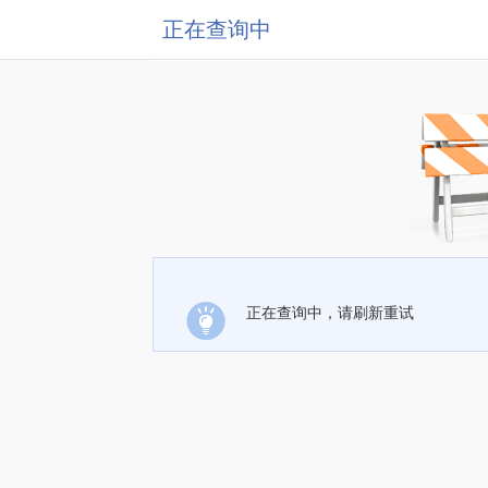
正在查询中
正在查询中，请刷新重试