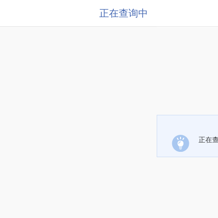
正在查询中
正在