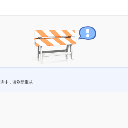
查询中，请刷新重试